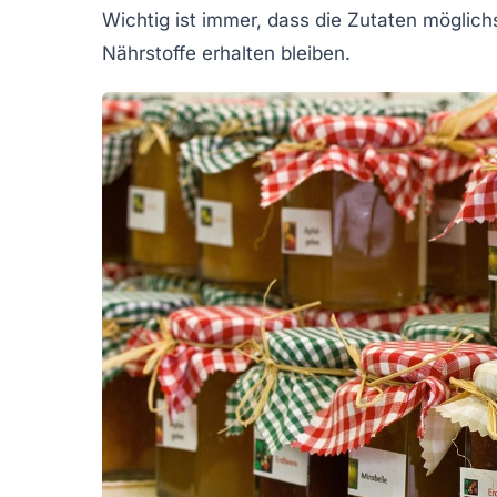
Wichtig ist immer, dass die Zutaten möglichs
Nährstoffe erhalten bleiben.