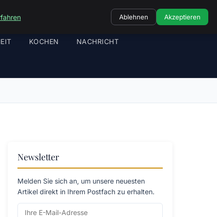
rfahren
Ablehnen
Akzeptieren
EIT
KOCHEN
NACHRICHT
Newsletter
Melden Sie sich an, um unsere neuesten
Artikel direkt in Ihrem Postfach zu erhalten.