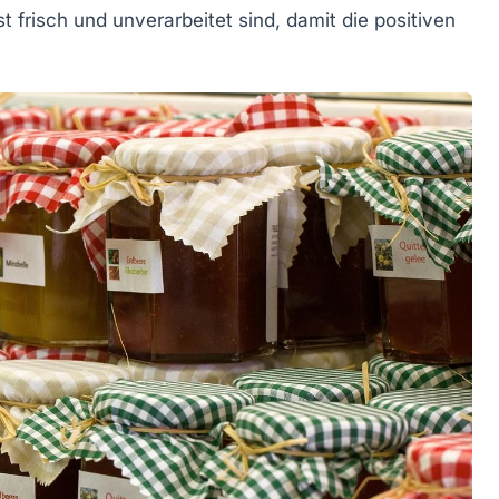
t frisch und unverarbeitet sind, damit die positiven