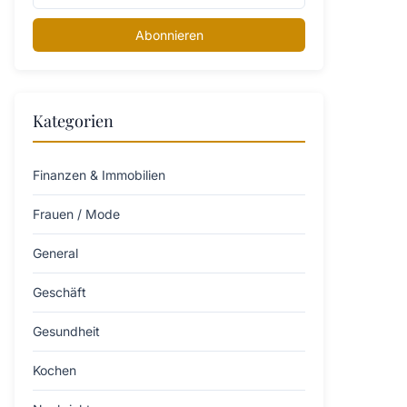
Abonnieren
Kategorien
Finanzen & Immobilien
Frauen / Mode
General
Geschäft
Gesundheit
Kochen