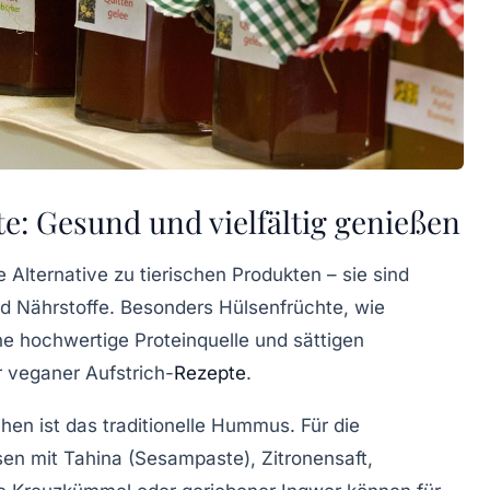
e: Gesund und vielfältig genießen
 Alternative zu tierischen Produkten – sie sind
 Nährstoffe. Besonders Hülsenfrüchte, wie
ne hochwertige Proteinquelle und sättigen
er veganer Aufstrich-
Rezepte
.
hen ist das traditionelle
Hummus
. Für die
en mit Tahina (Sesampaste), Zitronensaft,