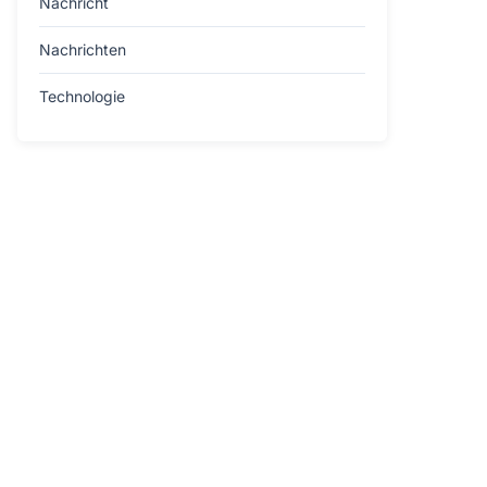
Nachricht
Nachrichten
Technologie