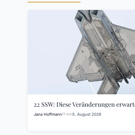
22 SSW: Diese Veränderungen erwarte
Jana Hoffmann
11 min
5. August 2026