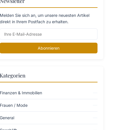
Newsletter
Melden Sie sich an, um unsere neuesten Artikel
direkt in Ihrem Postfach zu erhalten.
Abonnieren
Kategorien
Finanzen & Immobilien
Frauen / Mode
General