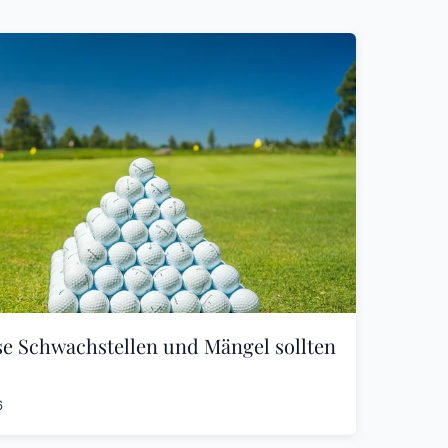
se Schwachstellen und Mängel sollten
6