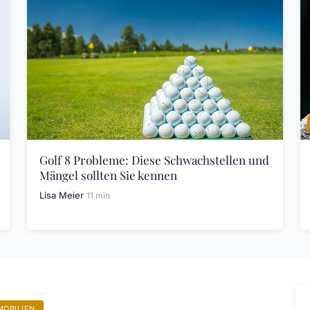
Golf 8 Probleme: Diese Schwachstellen und
Mängel sollten Sie kennen
Lisa Meier
11 min
MOBILIEN