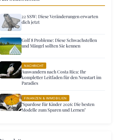
22 SSW: Diese Veränderungen erwarten
dich jetzt
Golf 8 Probleme: Diese Schwachstellen
und Mängel sollten Sie kennen
NACHRICHT
Auswandern nach Costa Rica: Ihr
kompletter Leitfaden für den Neustart im
Paradies
FINANZEN & IMMOBILIEN
"Spardose für Kinder 2026: Die besten
Modelle zum Sparen und Lernen"