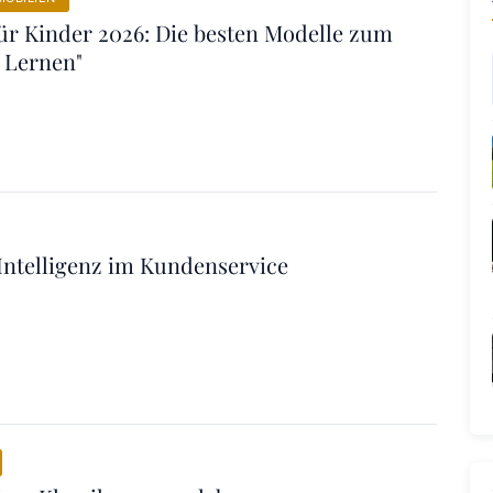
ür Kinder 2026: Die besten Modelle zum
 Lernen"
Intelligenz im Kundenservice