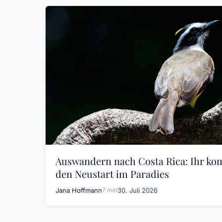
Auswandern nach Costa Rica: Ihr kom
den Neustart im Paradies
Jana Hoffmann
7 min
30. Juli 2026