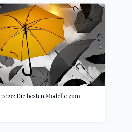
 2026: Die besten Modelle zum