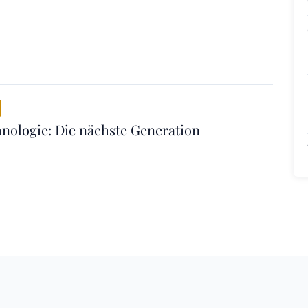
hnologie: Die nächste Generation