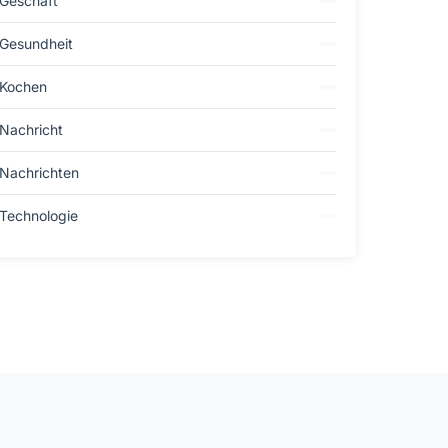
Geschäft
Gesundheit
Kochen
Nachricht
Nachrichten
Technologie