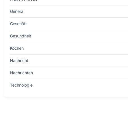
General
Geschäft
Gesundheit
Kochen
Nachricht
Nachrichten
Technologie