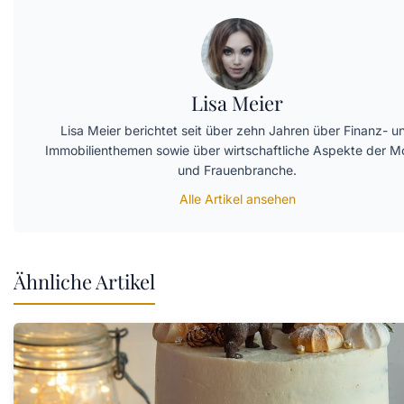
Lisa Meier
Lisa Meier berichtet seit über zehn Jahren über Finanz- u
Immobilienthemen sowie über wirtschaftliche Aspekte der 
und Frauenbranche.
Alle Artikel ansehen
Ähnliche Artikel