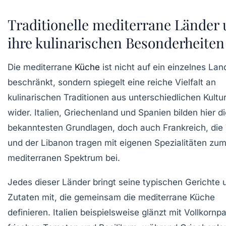
Traditionelle mediterrane Länder
ihre kulinarischen Besonderheiten
Die mediterrane
Küche
ist nicht auf ein einzelnes Lan
beschränkt, sondern spiegelt eine reiche Vielfalt an
kulinarischen Traditionen aus unterschiedlichen Kult
wider. Italien, Griechenland und Spanien bilden hier d
bekanntesten Grundlagen, doch auch Frankreich, die 
und der Libanon tragen mit eigenen Spezialitäten zu
mediterranen Spektrum bei.
Jedes dieser Länder bringt seine typischen Gerichte 
Zutaten mit, die gemeinsam die mediterrane Küche
definieren. Italien beispielsweise glänzt mit Vollkornp