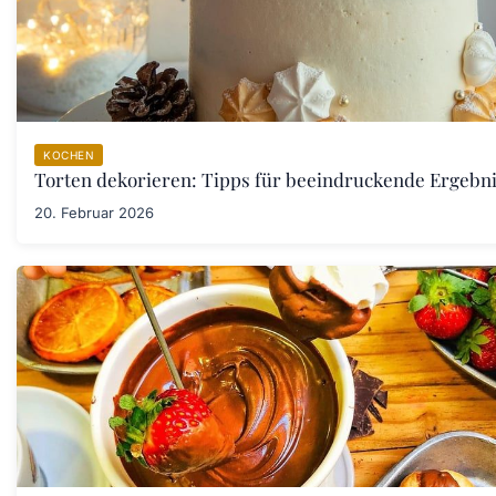
KOCHEN
Torten dekorieren: Tipps für beeindruckende Ergebn
20. Februar 2026