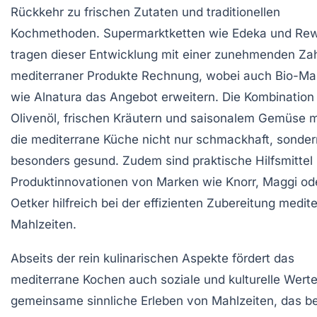
Rückkehr zu frischen Zutaten und traditionellen
Kochmethoden. Supermarktketten wie Edeka und Re
tragen dieser Entwicklung mit einer zunehmenden Za
mediterraner Produkte Rechnung, wobei auch Bio-Ma
wie Alnatura das Angebot erweitern. Die Kombination
Olivenöl, frischen Kräutern und saisonalem Gemüse 
die mediterrane Küche nicht nur schmackhaft, sonde
besonders gesund. Zudem sind praktische Hilfsmittel
Produktinnovationen von Marken wie Knorr, Maggi ode
Oetker hilfreich bei der effizienten Zubereitung medit
Mahlzeiten.
Abseits der rein kulinarischen Aspekte fördert das
mediterrane Kochen auch soziale und kulturelle Werte
gemeinsame sinnliche Erleben von Mahlzeiten, das 