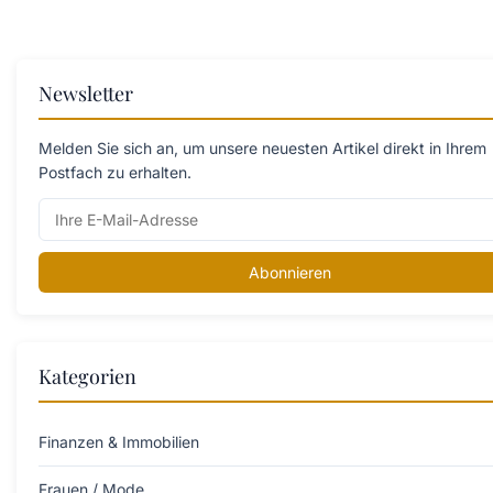
Newsletter
Melden Sie sich an, um unsere neuesten Artikel direkt in Ihrem
Postfach zu erhalten.
Abonnieren
Kategorien
Finanzen & Immobilien
Frauen / Mode