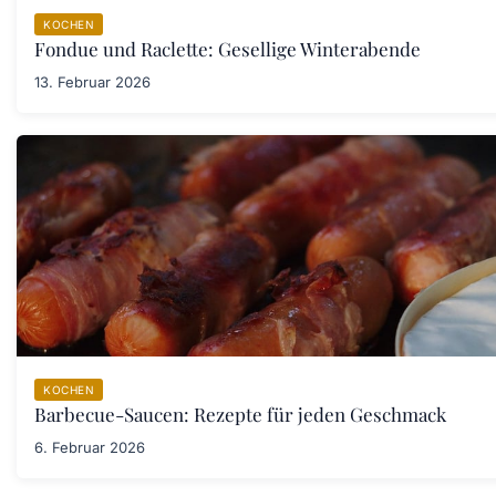
KOCHEN
Fondue und Raclette: Gesellige Winterabende
13. Februar 2026
KOCHEN
Barbecue-Saucen: Rezepte für jeden Geschmack
6. Februar 2026