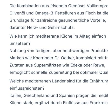
Die Kombination aus frischem Gemüse, Vollkornpr
Olivenöl und Omega-3-Fettsäuren aus Fisch ist di
Grundlage für zahlreiche gesundheitliche Vorteile,
darunter Herz- und Gehirnschutz.
Wie kann ich mediterrane Küche im Alltag einfach
umsetzen?
Nutzung von fertigen, aber hochwertigen Produkt
Marken wie Knorr oder Dr. Oetker, kombiniert mit f
Zutaten aus Supermärkten wie Edeka oder Rewe,
ermöglicht schnelle Zubereitung bei optimaler Quali
Welche mediterranen Länder sind für die Ernähru
einflussreichsten?
Italien, Griechenland und Spanien prägen die medi
Küche stark, ergänzt durch Einflüsse aus Frankreic