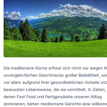
Die mediterrane Küche erfreut sich nicht nur wegen i
unvergleichlichen Geschmacks großer Beliebtheit, so
vor allem aufgrund ihrer gesundheitlichen Vorteile un
bewussten Lebensweise, die sie vermittelt. In Zeiten, 
denen Fast Food und Fertigprodukte unseren Alltag
dominieren, bieten mediterrane Gerichte eine willko