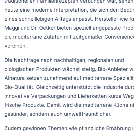
traditionellen Familienrezepten verbunden war, sehen
heute eine moderne Interpretation, die sich den Bedü
eines schnelllebigen Alltags anpasst. Hersteller wie K
Maggi und Dr. Oetker bieten speziell angepasste Prod
die mediterrane Zutaten mit zeitgemäßer Convenienc
vereinen.
Die Nachfrage nach nachhaltigen, regionalen und
biologischen Produkten wächst stetig. Bio-Anbieter w
Alnatura setzen zunehmend auf mediterrane Spezialit
Bio-Qualität. Gleichzeitig unterstützt die Industrie dur
innovative Verpackungen und Lieferketten kurze We
frische Produkte. Damit wird die mediterrane Küche ni
gesünder, sondern auch umweltfreundlicher.
Zudem gewinnen Themen wie pflanzliche Ernährung 