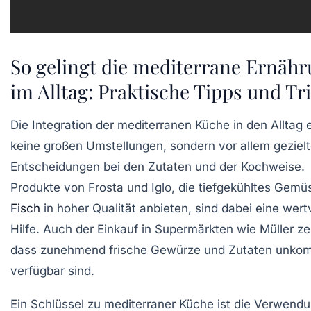
So gelingt die mediterrane Ernäh
im Alltag: Praktische Tipps und Tr
Die Integration der mediterranen Küche in den Alltag e
keine großen Umstellungen, sondern vor allem geziel
Entscheidungen bei den Zutaten und der Kochweise.
Produkte von Frosta und Iglo, die tiefgekühltes Gemü
Fisch
in hoher Qualität anbieten, sind dabei eine wert
Hilfe. Auch der Einkauf in Supermärkten wie Müller zei
dass zunehmend frische Gewürze und Zutaten unkomp
verfügbar sind.
Ein Schlüssel zu mediterraner Küche ist die Verwend