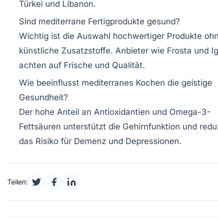
Türkei und Libanon.
Sind mediterrane Fertigprodukte gesund?
Wichtig ist die Auswahl hochwertiger Produkte oh
künstliche Zusatzstoffe. Anbieter wie Frosta und Ig
achten auf Frische und Qualität.
Wie beeinflusst mediterranes Kochen die geistige
Gesundheit?
Der hohe Anteil an Antioxidantien und Omega-3-
Fettsäuren unterstützt die Gehirnfunktion und redu
das Risiko für Demenz und Depressionen.
Teilen: