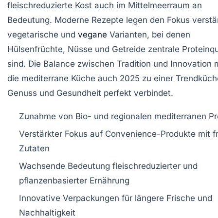
fleischreduzierte Kost auch im Mittelmeerraum an
Bedeutung. Moderne Rezepte legen den Fokus verstär
vegetarische und
vegane
Varianten, bei denen
Hülsenfrüchte, Nüsse und Getreide zentrale Proteinqu
sind. Die Balance zwischen Tradition und Innovation
die mediterrane Küche auch 2025 zu einer Trendküche
Genuss und Gesundheit perfekt verbindet.
Zunahme von Bio- und regionalen mediterranen P
Verstärkter Fokus auf Convenience-Produkte mit f
Zutaten
Wachsende Bedeutung fleischreduzierter und
pflanzenbasierter Ernährung
Innovative Verpackungen für längere Frische und
Nachhaltigkeit