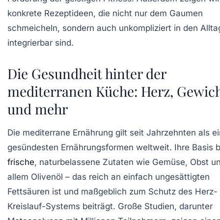
konkrete Rezeptideen, die nicht nur dem Gaumen
schmeicheln, sondern auch unkompliziert in den Allta
integrierbar sind.
Die Gesundheit hinter der
mediterranen Küche: Herz, Gewic
und mehr
Die mediterrane Ernährung gilt seit Jahrzehnten als e
gesündesten Ernährungsformen weltweit. Ihre Basis b
frische
, naturbelassene Zutaten wie Gemüse, Obst u
allem Olivenöl – das reich an einfach ungesättigten
Fettsäuren ist und maßgeblich zum Schutz des Herz-
Kreislauf-Systems beiträgt. Große Studien, darunter