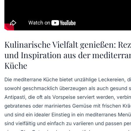
Kulinarische Vielfalt genießen: Re
und Inspiration aus der mediterr
Küche
Die mediterrane Küche bietet unzählige Leckereien, d
sowohl geschmacklich überzeugen als auch gesund s
Antipasti, die oft als Vorspeise serviert werden, verbi
gebratenes oder mariniertes Gemüse mit frischen Krä
und sind ein idealer Einstieg in ein mediterranes Menü
sind vielfältig und einfach zu variieren und passen pe