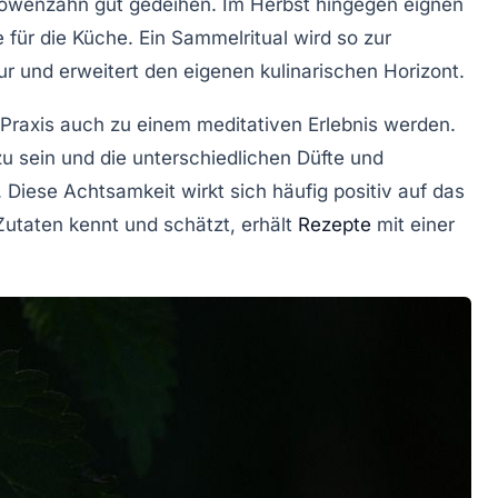
Löwenzahn gut gedeihen. Im Herbst hingegen eignen
für die Küche. Ein Sammelritual wird so zur
 und erweitert den eigenen kulinarischen Horizont.
Praxis auch zu einem meditativen Erlebnis werden.
 sein und die unterschiedlichen Düfte und
Diese Achtsamkeit wirkt sich häufig positiv auf das
utaten kennt und schätzt, erhält
Rezepte
mit einer