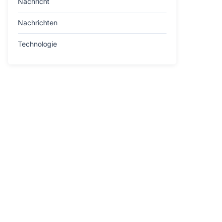
Nachricht
Nachrichten
Technologie