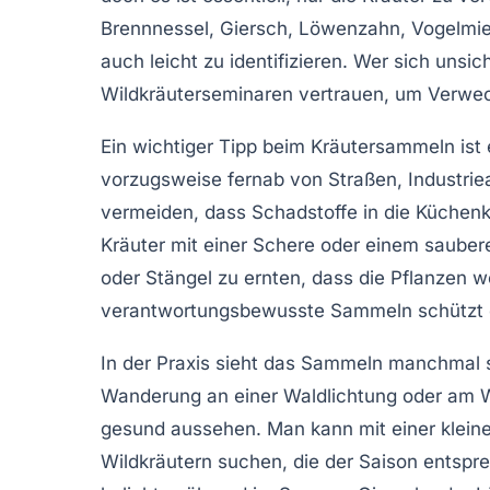
Brennnessel, Giersch, Löwenzahn, Vogelmier
auch leicht zu identifizieren. Wer sich unsic
Wildkräuterseminaren vertrauen, um Verwec
Ein wichtiger Tipp beim Kräutersammeln ist
vorzugsweise fernab von Straßen, Industrie
vermeiden, dass Schadstoffe in die Küchenk
Kräuter mit einer Schere oder einem sauber
oder Stängel zu ernten, dass die Pflanzen
verantwortungsbewusste Sammeln schützt die
In der Praxis sieht das Sammeln manchmal 
Wanderung an einer Waldlichtung oder am W
gesund aussehen. Man kann mit einer klein
Wildkräutern suchen, die der Saison entspre