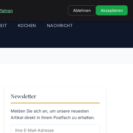
rfahren
Ablehnen
Akzeptieren
EIT
KOCHEN
NACHRICHT
Newsletter
Melden Sie sich an, um unsere neuesten
Artikel direkt in Ihrem Postfach zu erhalten.