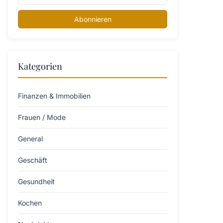
Abonnieren
Kategorien
Finanzen & Immobilien
Frauen / Mode
General
Geschäft
Gesundheit
Kochen