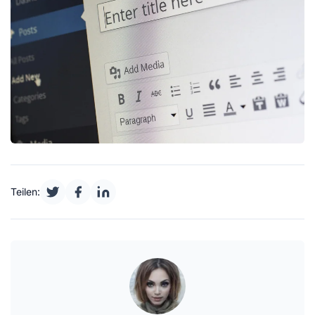
Teilen: