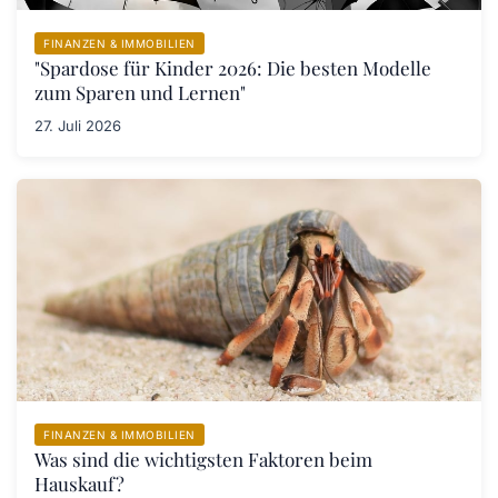
FINANZEN & IMMOBILIEN
"Spardose für Kinder 2026: Die besten Modelle
zum Sparen und Lernen"
27. Juli 2026
FINANZEN & IMMOBILIEN
Was sind die wichtigsten Faktoren beim
Hauskauf?