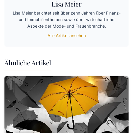
Lisa Meier
Lisa Meier berichtet seit über zehn Jahren über Finanz-
und Immobilienthemen sowie über wirtschaftliche
Aspekte der Mode- und Frauenbranche.
Alle Artikel ansehen
Ähnliche Artikel