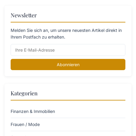
Newsletter
Melden Sie sich an, um unsere neuesten Artikel direkt in
Ihrem Postfach zu erhalten.
Abonnieren
Kategorien
Finanzen & Immobilien
Frauen / Mode