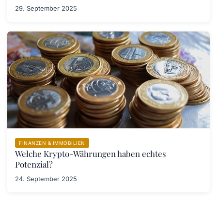
29. September 2025
FINANZEN & IMMOBILIEN
Welche Krypto-Währungen haben echtes
Potenzial?
24. September 2025