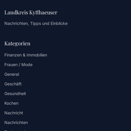
Landkreis Kyffhaeuser
Nachrichten, Tipps und Einblicke
Kategorien
Finanzen & Immobilien
Frauen / Mode
General
Geschäft
Gesundheit
Kochen
Nachricht
Nachrichten