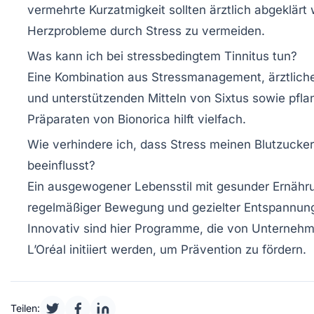
vermehrte Kurzatmigkeit sollten ärztlich abgeklär
Herzprobleme durch Stress zu vermeiden.
Was kann ich bei stressbedingtem Tinnitus tun?
Eine Kombination aus Stressmanagement, ärztlich
und unterstützenden Mitteln von Sixtus sowie pfla
Präparaten von Bionorica hilft vielfach.
Wie verhindere ich, dass Stress meinen Blutzucker
beeinflusst?
Ein ausgewogener Lebensstil mit gesunder Ernähr
regelmäßiger Bewegung und gezielter Entspannung 
Innovativ sind hier Programme, die von Unterneh
L’Oréal initiiert werden, um Prävention zu fördern.
Teilen: