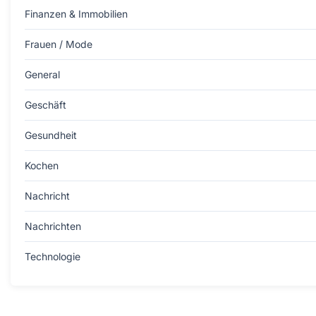
Finanzen & Immobilien
Frauen / Mode
General
Geschäft
Gesundheit
Kochen
Nachricht
Nachrichten
Technologie