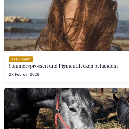
GESUNDHEIT
Sommersprossen und Pigmentflecken behandeln
27. Februar 2026