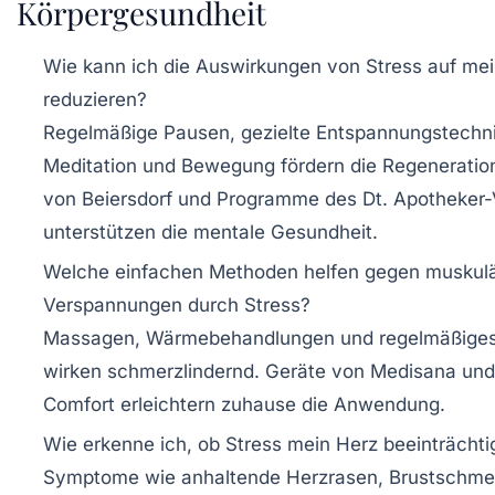
Körpergesundheit
Wie kann ich die Auswirkungen von Stress auf mei
reduzieren?
Regelmäßige Pausen, gezielte Entspannungstechn
Meditation und Bewegung fördern die Regeneratio
von Beiersdorf und Programme des Dt. Apotheker-
unterstützen die mentale Gesundheit.
Welche einfachen Methoden helfen gegen muskul
Verspannungen durch Stress?
Massagen, Wärmebehandlungen und regelmäßige
wirken schmerzlindernd. Geräte von Medisana und
Comfort erleichtern zuhause die Anwendung.
Wie erkenne ich, ob Stress mein Herz beeinträchti
Symptome wie anhaltende Herzrasen, Brustschme