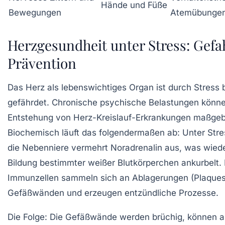
Hände und Füße
Bewegungen
Atemübunge
Herzgesundheit unter Stress: Gef
Prävention
Das Herz als lebenswichtiges Organ ist durch Stress
gefährdet. Chronische psychische Belastungen könne
Entstehung von Herz-Kreislauf-Erkrankungen maßgebl
Biochemisch läuft das folgendermaßen ab: Unter Stre
die Nebenniere vermehrt Noradrenalin aus, was wied
Bildung bestimmter weißer Blutkörperchen ankurbelt.
Immunzellen sammeln sich an Ablagerungen (Plaques
Gefäßwänden und erzeugen entzündliche Prozesse.
Die Folge: Die Gefäßwände werden brüchig, können a