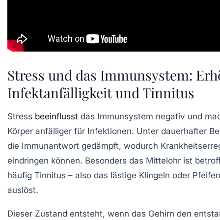
Stress und das Immunsystem: Erh
Infektanfälligkeit und Tinnitus
Stress
beeinflusst
das Immunsystem negativ und mac
Körper anfälliger für Infektionen. Unter dauerhafter B
die Immunantwort gedämpft, wodurch Krankheitserreg
eindringen können. Besonders das Mittelohr ist betrof
häufig Tinnitus – also das lästige Klingeln oder Pfeife
auslöst.
Dieser Zustand entsteht, wenn das Gehirn den entst