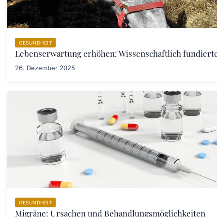
GESUNDHEIT
Lebenserwartung erhöhen: Wissenschaftlich fundiert
26. Dezember 2025
GESUNDHEIT
Migräne: Ursachen und Behandlungsmöglichkeiten