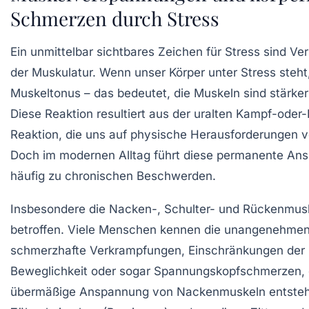
Schmerzen durch Stress
Ein unmittelbar sichtbares Zeichen für Stress sind V
der Muskulatur. Wenn unser Körper unter Stress steht,
Muskeltonus – das bedeutet, die Muskeln sind stärke
Diese Reaktion resultiert aus der uralten Kampf-oder-
Reaktion, die uns auf physische Herausforderungen vo
Doch im modernen Alltag führt diese permanente An
häufig zu chronischen Beschwerden.
Insbesondere die Nacken-, Schulter- und Rückenmusk
betroffen. Viele Menschen kennen die unangenehmen
schmerzhafte Verkrampfungen, Einschränkungen der
Beweglichkeit oder sogar Spannungskopfschmerzen, 
übermäßige Anspannung von Nackenmuskeln entste