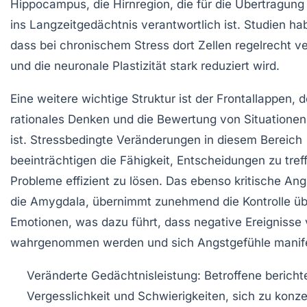
Hippocampus, die Hirnregion, die für die Übertragung
ins Langzeitgedächtnis verantwortlich ist. Studien ha
dass bei chronischem Stress dort Zellen regelrecht 
und die neuronale Plastizität stark reduziert wird.
Eine weitere wichtige Struktur ist der Frontallappen, d
rationales Denken und die Bewertung von Situationen
ist. Stressbedingte Veränderungen in diesem Bereich
beeinträchtigen die Fähigkeit, Entscheidungen zu tref
Probleme effizient zu lösen. Das ebenso kritische An
die Amygdala, übernimmt zunehmend die Kontrolle üb
Emotionen, was dazu führt, dass negative Ereignisse 
wahrgenommen werden und sich Angstgefühle manife
Veränderte Gedächtnisleistung:
Betroffene bericht
Vergesslichkeit und Schwierigkeiten, sich zu konze