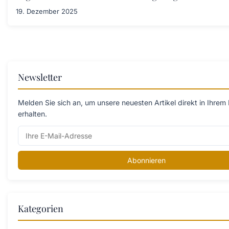
19. Dezember 2025
Newsletter
Melden Sie sich an, um unsere neuesten Artikel direkt in Ihrem
erhalten.
Abonnieren
Kategorien