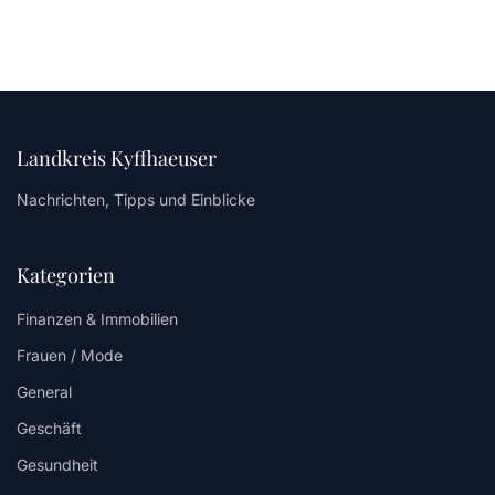
Landkreis Kyffhaeuser
Nachrichten, Tipps und Einblicke
Kategorien
Finanzen & Immobilien
Frauen / Mode
General
Geschäft
Gesundheit