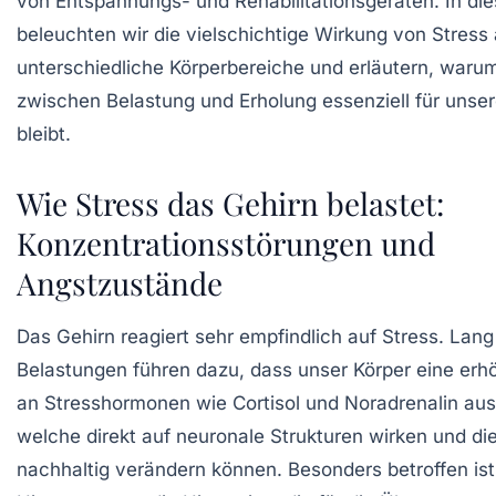
von Entspannungs- und Rehabilitationsgeräten. In di
beleuchten wir die vielschichtige Wirkung von Stress 
unterschiedliche Körperbereiche und erläutern, waru
zwischen Belastung und Erholung essenziell für unse
bleibt.
Wie Stress das Gehirn belastet:
Konzentrationsstörungen und
Angstzustände
Das Gehirn reagiert sehr empfindlich auf Stress. Lan
Belastungen führen dazu, dass unser Körper eine er
an Stresshormonen wie Cortisol und Noradrenalin aus
welche direkt auf neuronale Strukturen wirken und di
nachhaltig verändern können. Besonders betroffen ist