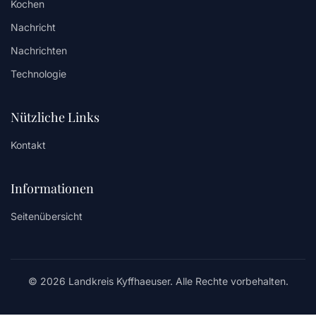
Kochen
Nachricht
Nachrichten
Technologie
Nützliche Links
Kontakt
Informationen
Seitenübersicht
© 2026 Landkreis Kyffhaeuser. Alle Rechte vorbehalten.