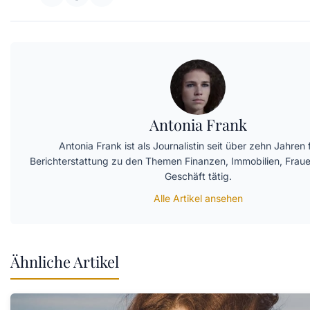
Antonia Frank
Antonia Frank ist als Journalistin seit über zehn Jahren 
Berichterstattung zu den Themen Finanzen, Immobilien, Fra
Geschäft tätig.
Alle Artikel ansehen
Ähnliche Artikel