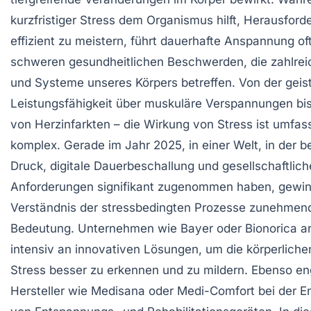
kurzfristiger Stress dem Organismus hilft, Herausfor
effizient zu meistern, führt dauerhafte Anspannung of
schweren gesundheitlichen Beschwerden, die zahlre
und Systeme unseres Körpers betreffen. Von der geis
Leistungsfähigkeit über muskuläre Verspannungen bis
von Herzinfarkten – die Wirkung von Stress ist umfa
komplex. Gerade im Jahr 2025, in einer Welt, in der be
Druck, digitale Dauerbeschallung und gesellschaftlich
Anforderungen signifikant zugenommen haben, gewin
Verständnis der stressbedingten Prozesse zunehmen
Bedeutung. Unternehmen wie Bayer oder Bionorica ar
intensiv an innovativen Lösungen, um die körperliche
Stress besser zu erkennen und zu mildern. Ebenso en
Hersteller wie Medisana oder Medi-Comfort bei der E