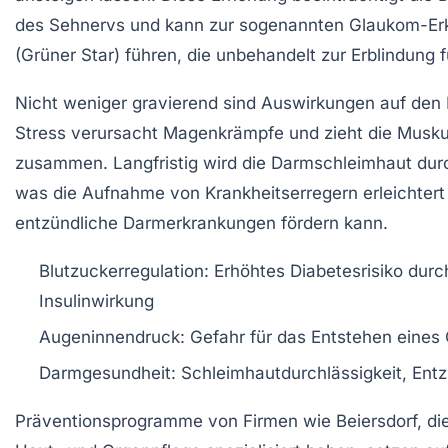
des Sehnervs und kann zur sogenannten Glaukom-Er
(Grüner Star) führen, die unbehandelt zur Erblindung f
Nicht weniger gravierend sind Auswirkungen auf den
Stress verursacht Magenkrämpfe und zieht die Musku
zusammen. Langfristig wird die Darmschleimhaut durc
was die Aufnahme von Krankheitserregern erleichtert
entzündliche Darmerkrankungen fördern kann.
Blutzuckerregulation:
Erhöhtes Diabetesrisiko durc
Insulinwirkung
Augeninnendruck:
Gefahr für das Entstehen eines
Darmgesundheit:
Schleimhautdurchlässigkeit, En
Präventionsprogramme von Firmen wie Beiersdorf, die