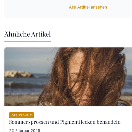
Alle Artikel ansehen
Ähnliche Artikel
GESUNDHEIT
Sommersprossen und Pigmentflecken behandeln
27. Februar 2026