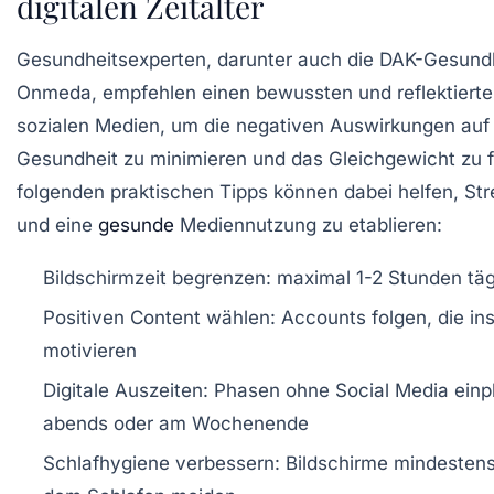
digitalen Zeitalter
Gesundheitsexperten, darunter auch die DAK-Gesund
Onmeda, empfehlen einen bewussten und reflektiert
sozialen Medien, um die negativen Auswirkungen auf
Gesundheit zu minimieren und das Gleichgewicht zu f
folgenden praktischen Tipps können dabei helfen, St
und eine
gesunde
Mediennutzung zu etablieren:
Bildschirmzeit begrenzen:
maximal 1-2 Stunden täg
Positiven Content wählen:
Accounts folgen, die ins
motivieren
Digitale Auszeiten:
Phasen ohne Social Media einpl
abends oder am Wochenende
Schlafhygiene verbessern:
Bildschirme mindestens