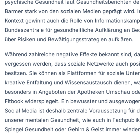
psychische Gesundheit laut Gesundheitsberichten de
Barmer stark von den sozialen Medien geprägt wird. 
Kontext gewinnt auch die Rolle von Informationskam
Bundeszentrale für gesundheitliche Aufklärung an Be
über Risiken und Bewältigungsstrategien aufklären.
Während zahlreiche negative Effekte bekannt sind, da
vergessen werden, dass soziale Netzwerke auch posi
besitzen. Sie können als Plattformen für soziale Unte
kreative Entfaltung und Wissensaustausch dienen, w
besonders in Angeboten der Apotheken Umschau od
Fitbook widerspiegelt. Ein bewusster und ausgewog
Social Media ist deshalb zentrale Voraussetzung für d
unserer mentalen Gesundheit, wie auch in Fachpublik
Spiegel Gesundheit oder Gehirn & Geist immer wieder