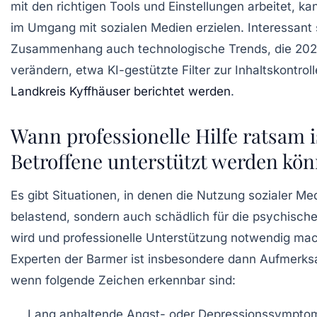
mit den richtigen Tools und Einstellungen arbeitet, ka
im Umgang mit sozialen Medien erzielen. Interessant 
Zusammenhang auch technologische Trends, die 202
verändern, etwa KI-gestützte Filter zur Inhaltskontroll
Landkreis Kyffhäuser berichtet werden
.
Wann professionelle Hilfe ratsam i
Betroffene unterstützt werden kö
Es gibt Situationen, in denen die Nutzung sozialer Me
belastend, sondern auch schädlich für die psychisch
wird und professionelle Unterstützung notwendig mac
Experten der Barmer ist insbesondere dann Aufmerks
wenn folgende Zeichen erkennbar sind:
Lang anhaltende Angst- oder Depressionssympto