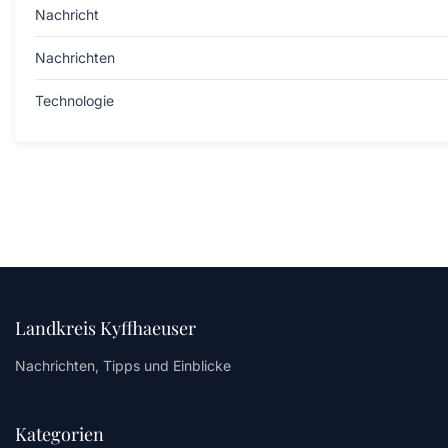
Nachricht
Nachrichten
Technologie
Landkreis Kyffhaeuser
Nachrichten, Tipps und Einblicke
Kategorien