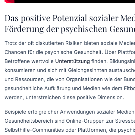
Das positive Potenzial sozialer Me
Förderung der psychischen Gesun
Trotz der oft diskutierten Risiken bieten soziale Medie
Chancen für die psychische Gesundheit. Über Plattf
Betroffene wertvolle
Unterstützung
finden, Bildungsin
konsumieren und sich mit Gleichgesinnten austauschen
und Ressourcen, die von Organisationen wie der Bund
gesundheitliche Aufklärung und Medien wie dem Fitboo
werden, unterstreichen diese positive Dimension.
Beispiele erfolgreicher Anwendungen sozialer Medien
Gesundheitsbereich sind Online-Gruppen zur Stressb
Selbsthilfe-Communities oder Plattformen, die psych