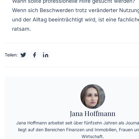
Wann sollte professionelle Hilfe gesucht werden?
Wenn sich Beschwerden trotz veränderter Nutzung
und der Alltag beeinträchtigt wird, ist eine fachlic
ratsam.
Teilen:
Jana Hoffmann
Jana Hoffmann arbeitet seit über fünfzehn Jahren als Journali
liegt auf den Bereichen Finanzen und Immobilien, Frauen 
Wirtschaft.