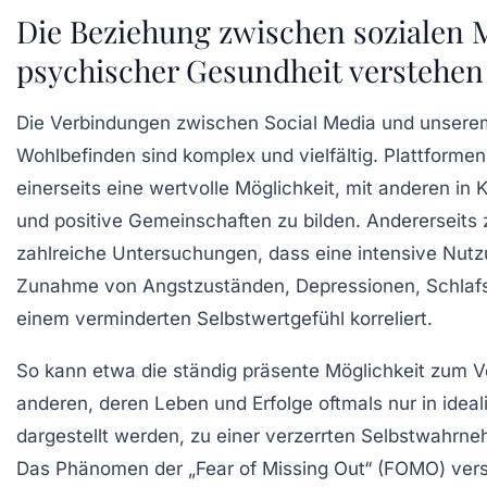
Die Beziehung zwischen sozialen 
psychischer Gesundheit verstehen
Die Verbindungen zwischen Social Media und unser
Wohlbefinden sind komplex und vielfältig. Plattformen
einerseits eine wertvolle Möglichkeit, mit anderen in 
und positive Gemeinschaften zu bilden. Andererseits 
zahlreiche Untersuchungen, dass eine intensive Nutz
Zunahme von Angstzuständen, Depressionen, Schlaf
einem verminderten Selbstwertgefühl korreliert.
So kann etwa die ständig präsente Möglichkeit zum V
anderen, deren Leben und Erfolge oftmals nur in ideal
dargestellt werden, zu einer verzerrten Selbstwahrn
Das Phänomen der „Fear of Missing Out“ (FOMO) vers