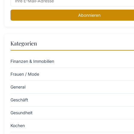
Abonnieren
Kategorien
Finanzen & Immobilien
Frauen / Mode
General
Geschäft
Gesundheit
Kochen