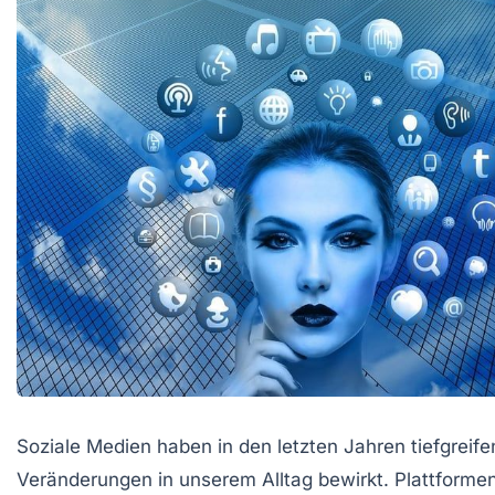
Soziale Medien haben in den letzten Jahren tiefgreif
Veränderungen in unserem Alltag bewirkt. Plattforme