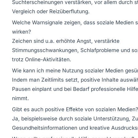
Suchterscheinungen verstärken, vor allem durch s
Vergleich oder Reizüberflutung.
Welche Warnsignale zeigen, dass soziale Medien s
wirken?
Zeichen sind u.a. erhöhte Angst, verstärkte
Stimmungsschwankungen, Schlafprobleme und sozi
trotz Online-Aktivitäten.
Wie kann ich meine Nutzung sozialer Medien gesü
Indem man Zeitlimits setzt, positive Inhalte auswähl
Pausen einplant und bei Bedarf professionelle Hilf
nimmt.
Gibt es auch positive Effekte von sozialen Medien
Ja, beispielsweise durch soziale Unterstützung, Z
Gesundheitsinformationen und kreative Ausdrucks