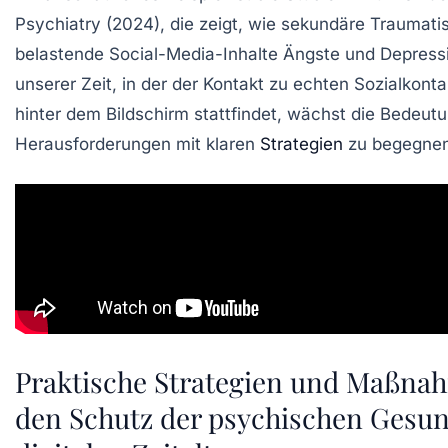
Psychiatry (2024), die zeigt, wie sekundäre Traumati
belastende Social-Media-Inhalte Ängste und Depressi
unserer Zeit, in der der Kontakt zu echten Sozialkon
hinter dem Bildschirm stattfindet, wächst die Bedeut
Herausforderungen mit klaren
Strategien
zu begegnen
Praktische Strategien und Maßna
den Schutz der psychischen Gesun