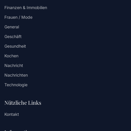
Finanzen & Immobilien
Frauen / Mode
General
Geschäft
Gesundheit
Kochen
Nachricht
Nachrichten
Technologie
Nützliche Links
Kontakt