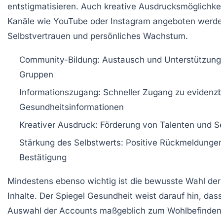
entstigmatisieren. Auch kreative Ausdrucksmöglichkei
Kanäle wie YouTube oder Instagram angeboten werde
Selbstvertrauen und persönliches Wachstum.
Community-Bildung:
Austausch und Unterstützung
Gruppen
Informationszugang:
Schneller Zugang zu evidenzb
Gesundheitsinformationen
Kreativer Ausdruck:
Förderung von Talenten und S
Stärkung des Selbstwerts:
Positive Rückmeldunge
Bestätigung
Mindestens ebenso wichtig ist die bewusste Wahl der
Inhalte. Der Spiegel Gesundheit weist darauf hin, dass
Auswahl der Accounts maßgeblich zum Wohlbefinden 