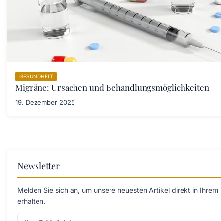
GESUNDHEIT
Migräne: Ursachen und Behandlungsmöglichkeiten
19. Dezember 2025
Newsletter
Melden Sie sich an, um unsere neuesten Artikel direkt in Ihrem
erhalten.