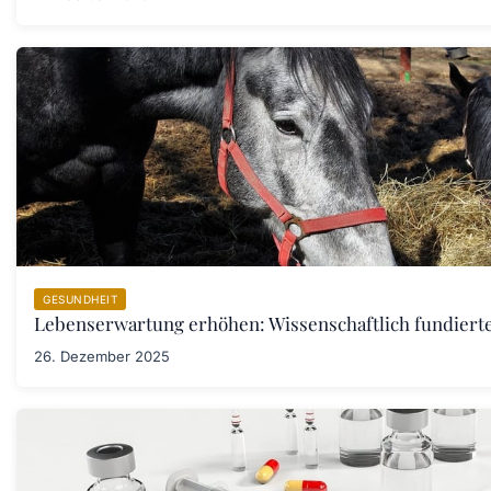
GESUNDHEIT
Lebenserwartung erhöhen: Wissenschaftlich fundiert
26. Dezember 2025