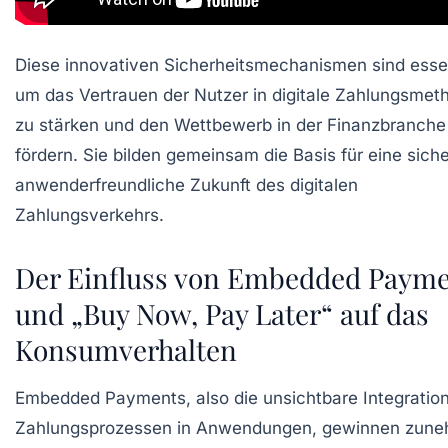
Diese innovativen Sicherheitsmechanismen sind essen
um das Vertrauen der Nutzer in digitale Zahlungsmet
zu stärken und den Wettbewerb in der Finanzbranche
fördern. Sie bilden gemeinsam die Basis für eine sich
anwenderfreundliche Zukunft des digitalen
Zahlungsverkehrs.
Der Einfluss von Embedded Paym
und „Buy Now, Pay Later“ auf das
Konsumverhalten
Embedded Payments, also die unsichtbare Integratio
Zahlungsprozessen in Anwendungen, gewinnen zun