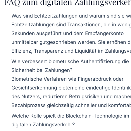
FAQ zum digitalen Zahlungsverke
Was sind Echtzeitzahlungen und warum sind sie wi
Echtzeitzahlungen sind Transaktionen, die in weni
Sekunden ausgeführt und dem Empfängerkonto
unmittelbar gutgeschrieben werden. Sie erhöhen d
Effizienz, Transparenz und Liquidität im Zahlungsv
Wie verbessert biometrische Authentifizierung die
Sicherheit bei Zahlungen?
Biometrische Verfahren wie Fingerabdruck oder
Gesichtserkennung bieten eine eindeutige Identifik
des Nutzers, reduzieren Betrugsrisiken und mache
Bezahlprozess gleichzeitig schneller und komfortab
Welche Rolle spielt die Blockchain-Technologie im
digitalen Zahlungsverkehr?