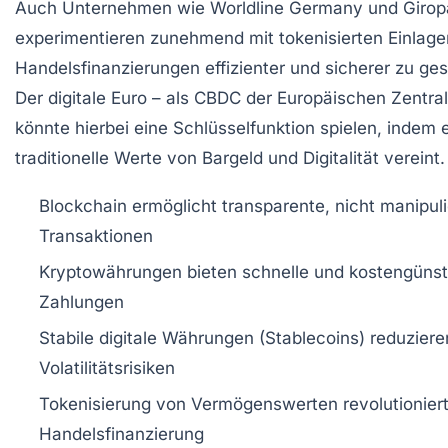
Auch Unternehmen wie Worldline Germany und Girop
experimentieren zunehmend mit tokenisierten Einlag
Handelsfinanzierungen effizienter und sicherer zu ges
Der digitale Euro – als CBDC der Europäischen Zentra
könnte hierbei eine Schlüsselfunktion spielen, indem 
traditionelle Werte von Bargeld und Digitalität vereint.
Blockchain ermöglicht transparente, nicht manipul
Transaktionen
Kryptowährungen bieten schnelle und kostengünst
Zahlungen
Stabile digitale Währungen (Stablecoins) reduziere
Volatilitätsrisiken
Tokenisierung von Vermögenswerten revolutionier
Handelsfinanzierung