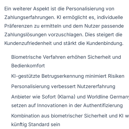
Ein weiterer Aspekt ist die Personalisierung von
Zahlungserfahrungen. KI ermöglicht es, individuelle
Präferenzen zu ermitteln und dem Nutzer passende
Zahlungslösungen vorzuschlagen. Dies steigert die
Kundenzufriedenheit und stärkt die Kundenbindung.
Biometrische Verfahren erhöhen Sicherheit und
Bedienkomfort
KI-gestützte Betrugserkennung minimiert Risiken
Personalisierung verbessert Nutzererfahrung
Anbieter wie Sofort (Klarna) und Worldline German
setzen auf Innovationen in der Authentifizierung
Kombination aus biometrischer Sicherheit und KI w
künftig Standard sein