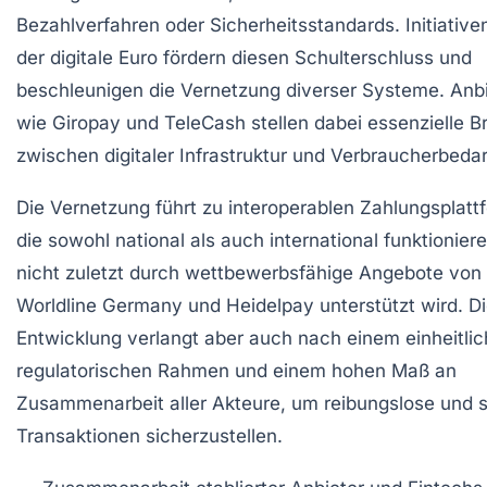
Bezahlverfahren oder Sicherheitsstandards. Initiative
der digitale Euro fördern diesen Schulterschluss und
beschleunigen die Vernetzung diverser Systeme. Anb
wie Giropay und TeleCash stellen dabei essenzielle 
zwischen digitaler Infrastruktur und Verbraucherbedar
Die Vernetzung führt zu interoperablen Zahlungsplatt
die sowohl national als auch international funktionier
nicht zuletzt durch wettbewerbsfähige Angebote von
Worldline Germany und Heidelpay unterstützt wird. D
Entwicklung verlangt aber auch nach einem einheitli
regulatorischen Rahmen und einem hohen Maß an
Zusammenarbeit aller Akteure, um reibungslose und 
Transaktionen sicherzustellen.