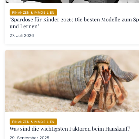
FINANZEN & IMMOBILIEN
"Spardose für Kinder 2026: Die besten Modelle zum S
und Lernen"
27. Juli 2026
FINANZEN & IMMOBILIEN
Was sind die wichtigsten Faktoren beim Hauskauf?
29. September 2025