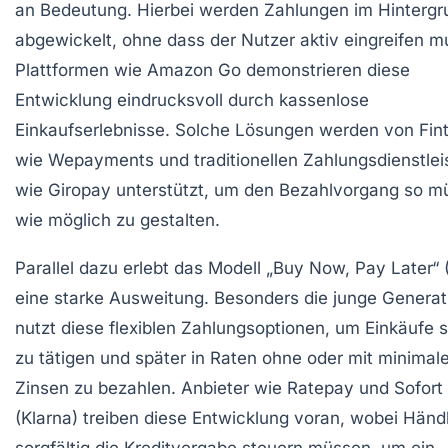
an Bedeutung. Hierbei werden Zahlungen im Hintergr
abgewickelt, ohne dass der Nutzer aktiv eingreifen m
Plattformen wie Amazon Go demonstrieren diese
Entwicklung eindrucksvoll durch kassenlose
Einkaufserlebnisse. Solche Lösungen werden von Fin
wie Wepayments und traditionellen Zahlungsdienstlei
wie Giropay unterstützt, um den Bezahlvorgang so m
wie möglich zu gestalten.
Parallel dazu erlebt das Modell „Buy Now, Pay Later“
eine starke Ausweitung. Besonders die junge Generat
nutzt diese flexiblen Zahlungsoptionen, um Einkäufe s
zu tätigen und später in Raten ohne oder mit minimal
Zinsen zu bezahlen. Anbieter wie Ratepay und Sofort
(Klarna) treiben diese Entwicklung voran, wobei Händ