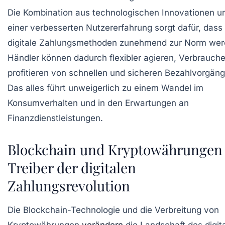
Die Kombination aus technologischen Innovationen u
einer verbesserten Nutzererfahrung sorgt dafür, dass
digitale Zahlungsmethoden zunehmend zur Norm wer
Händler können dadurch flexibler agieren, Verbrauche
profitieren von schnellen und sicheren Bezahlvorgän
Das alles führt unweigerlich zu einem Wandel im
Konsumverhalten und in den Erwartungen an
Finanzdienstleistungen.
Blockchain und Kryptowährungen 
Treiber der digitalen
Zahlungsrevolution
Die Blockchain-Technologie und die Verbreitung von
Kryptowährungen
verändern
die Landschaft des digit