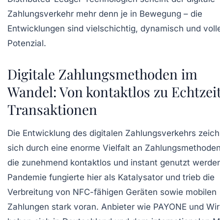
Zahlungsverkehr mehr denn je in Bewegung – die
Entwicklungen sind vielschichtig, dynamisch und voll
Potenzial.
Digitale Zahlungsmethoden im
Wandel: Von kontaktlos zu Echtzei
Transaktionen
Die Entwicklung des digitalen Zahlungsverkehrs zeic
sich durch eine enorme Vielfalt an Zahlungsmethoden
die zunehmend kontaktlos und instant genutzt werden
Pandemie fungierte hier als Katalysator und trieb die
Verbreitung von NFC-fähigen Geräten sowie mobilen
Zahlungen stark voran. Anbieter wie PAYONE und Wi