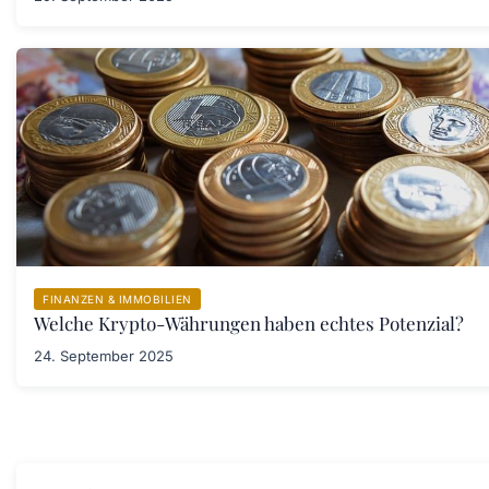
FINANZEN & IMMOBILIEN
Welche Krypto-Währungen haben echtes Potenzial?
24. September 2025