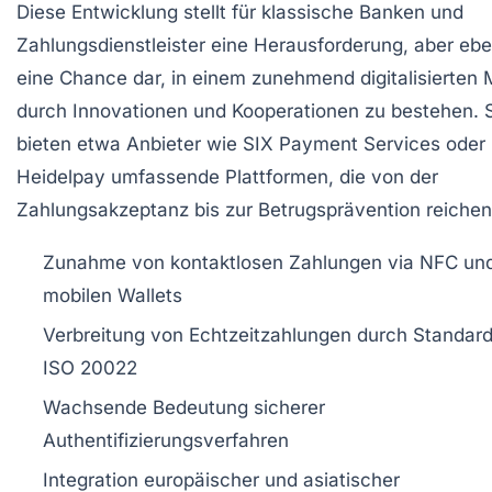
Diese Entwicklung stellt für klassische Banken und
Zahlungsdienstleister eine Herausforderung, aber eb
eine Chance dar, in einem zunehmend digitalisierten 
durch Innovationen und Kooperationen zu bestehen. 
bieten etwa Anbieter wie SIX Payment Services oder
Heidelpay umfassende Plattformen, die von der
Zahlungsakzeptanz bis zur Betrugsprävention reichen
Zunahme von kontaktlosen Zahlungen via NFC un
mobilen Wallets
Verbreitung von Echtzeitzahlungen durch Standar
ISO 20022
Wachsende Bedeutung sicherer
Authentifizierungsverfahren
Integration europäischer und asiatischer