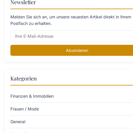
Newsletter
Melden Sie sich an, um unsere neuesten Artikel direkt in Ihrem
Postfach zu erhalten.
Abonnieren
Kategorien
Finanzen & Immobilien
Frauen / Mode
General