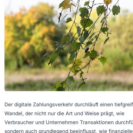
Der digitale Zahlungsverkehr durchläuft einen tiefgre
Wandel, der nicht nur die Art und Weise prägt, wie
Verbraucher und Unternehmen Transaktionen durchfü
sondern auch grundlegend beeinflusst, wie finanzielle