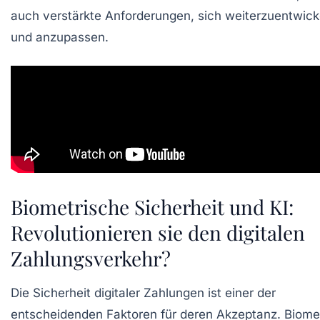
auch verstärkte Anforderungen, sich weiterzuentwick
und anzupassen.
Biometrische Sicherheit und KI:
Revolutionieren sie den digitalen
Zahlungsverkehr?
Die Sicherheit digitaler Zahlungen ist einer der
entscheidenden Faktoren für deren Akzeptanz. Biome