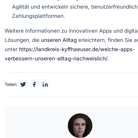
Agilität und entwickeln sichere, benutzerfreundlic
Zahlungsplattformen.
Weitere Informationen zu innovativen Apps und digita
Lösungen, die
unseren Alltag
erleichtern, finden Sie 
unter
https://landkreis-kyffhaeuser.de/welche-apps-
verbessern-unseren-alltag-nachweislich/
.
Teilen: