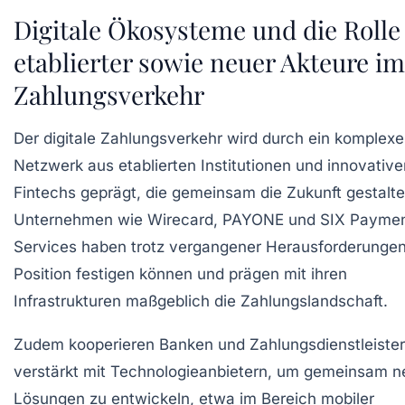
Digitale Ökosysteme und die Rolle
etablierter sowie neuer Akteure im
Zahlungsverkehr
Der digitale Zahlungsverkehr wird durch ein komplexe
Netzwerk aus etablierten Institutionen und innovative
Fintechs geprägt, die gemeinsam die Zukunft gestalte
Unternehmen wie Wirecard, PAYONE und SIX Payme
Services haben trotz vergangener Herausforderungen
Position festigen können und prägen mit ihren
Infrastrukturen maßgeblich die Zahlungslandschaft.
Zudem kooperieren Banken und Zahlungsdienstleister
verstärkt mit Technologieanbietern, um gemeinsam 
Lösungen zu entwickeln, etwa im Bereich mobiler