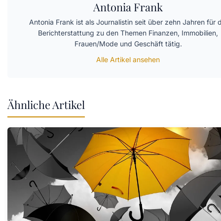
Antonia Frank
Antonia Frank ist als Journalistin seit über zehn Jahren für d
Berichterstattung zu den Themen Finanzen, Immobilien,
Frauen/Mode und Geschäft tätig.
Alle Artikel ansehen
Ähnliche Artikel