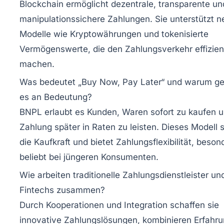
Blockchain ermöglicht dezentrale, transparente un
manipulationssichere Zahlungen. Sie unterstützt n
Modelle wie Kryptowährungen und tokenisierte
Vermögenswerte, die den Zahlungsverkehr effizien
machen.
Was bedeutet „Buy Now, Pay Later“ und warum g
es an Bedeutung?
BNPL erlaubt es Kunden, Waren sofort zu kaufen u
Zahlung später in Raten zu leisten. Dieses Modell s
die Kaufkraft und bietet Zahlungsflexibilität, beson
beliebt bei jüngeren Konsumenten.
Wie arbeiten traditionelle Zahlungsdienstleister un
Fintechs zusammen?
Durch Kooperationen und Integration schaffen sie
innovative Zahlungslösungen, kombinieren Erfahru