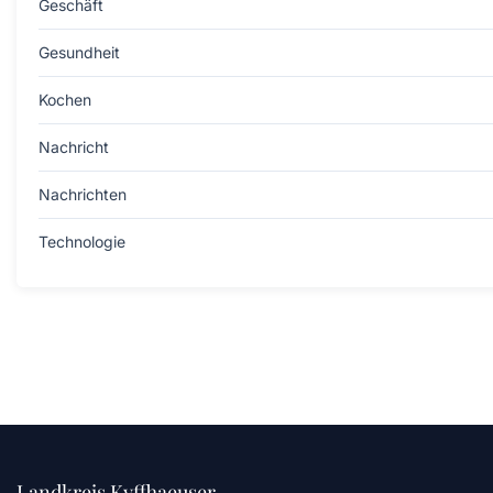
Geschäft
Gesundheit
Kochen
Nachricht
Nachrichten
Technologie
Landkreis Kyffhaeuser