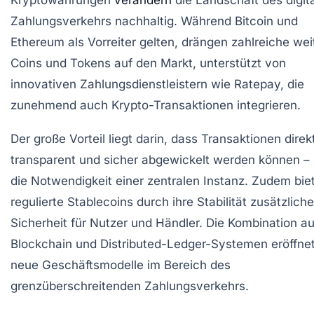
Zahlungsverkehrs nachhaltig. Während Bitcoin und
Ethereum als Vorreiter gelten, drängen zahlreiche wei
Coins und Tokens auf den Markt, unterstützt von
innovativen Zahlungsdienstleistern wie Ratepay, die
zunehmend auch Krypto-Transaktionen integrieren.
Der große Vorteil liegt darin, dass Transaktionen direk
transparent und sicher abgewickelt werden können –
die Notwendigkeit einer zentralen Instanz. Zudem bie
regulierte Stablecoins durch ihre Stabilität zusätzliche
Sicherheit für Nutzer und Händler. Die Kombination a
Blockchain und Distributed-Ledger-Systemen eröffne
neue Geschäftsmodelle im Bereich des
grenzüberschreitenden Zahlungsverkehrs.