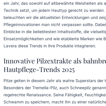
ein Jahr, das sowohl auf altbewährte Weisheiten als
Technik setzt, um jedem Hauttyp gerecht zu werden. 
beleuchten wir die aktuellsten Entwicklungen und zei
Pflegeinnovationen man nicht verpassen sollte. Dabe
Einblicke in die beliebtesten Inhaltsstoffe, die vielseit
Einsatzmöglichkeiten und wie etablierte Marken wie B
Lavera diese Trends in ihre Produkte integrieren.
Innovative Pilzextrakte als bahnb
Hautpflege-Trends 2025
Pilze gelten in diesem Jahr als wahre Superstars der 
Besonders der Tremella-Pilz, auch Schneepilz genannt
regelrechte Renaissance. Seine Fähigkeit, Feuchtigkei
Schwamm zu speichern, macht ihn zu einer natürliche