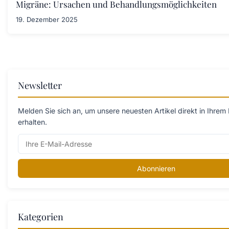
Migräne: Ursachen und Behandlungsmöglichkeiten
19. Dezember 2025
Newsletter
Melden Sie sich an, um unsere neuesten Artikel direkt in Ihrem
erhalten.
Abonnieren
Kategorien