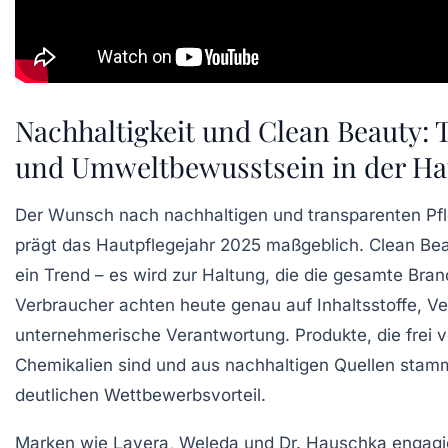
Nachhaltigkeit und Clean Beauty:
und Umweltbewusstsein in der Ha
Der Wunsch nach nachhaltigen und transparenten Pf
prägt das Hautpflegejahr 2025 maßgeblich. Clean Bea
ein Trend – es wird zur Haltung, die die gesamte Bran
Verbraucher achten heute genau auf Inhaltsstoffe, 
unternehmerische Verantwortung. Produkte, die frei 
Chemikalien sind und aus nachhaltigen Quellen stam
deutlichen Wettbewerbsvorteil.
Marken wie Lavera, Weleda und Dr. Hauschka engagie