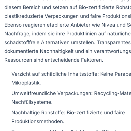
diesem Bereich und setzen auf Bio-zertifizierte Rohsto
plastikreduzierte Verpackungen und faire Produktion
Ebenso reagieren etablierte Anbieter wie Nivea und 
Nachfrage, indem sie ihre Produktlinien auf natürlich
schadstofffreie Alternativen umstellen. Transparentes
dokumentierte Nachhaltigkeit und ein verantwortung
Ressourcen sind entscheidende Faktoren.
Verzicht auf schädliche Inhaltsstoffe:
Keine Paraben
Mikroplastik.
Umweltfreundliche Verpackungen:
Recycling-Mater
Nachfüllsysteme.
Nachhaltige Rohstoffe:
Bio-zertifizierte und faire
Produktionsmethoden.