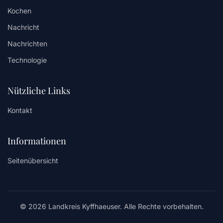
Kochen
Nachricht
Nachrichten
Technologie
Nützliche Links
Kontakt
Informationen
Seitenübersicht
© 2026 Landkreis Kyffhaeuser. Alle Rechte vorbehalten.