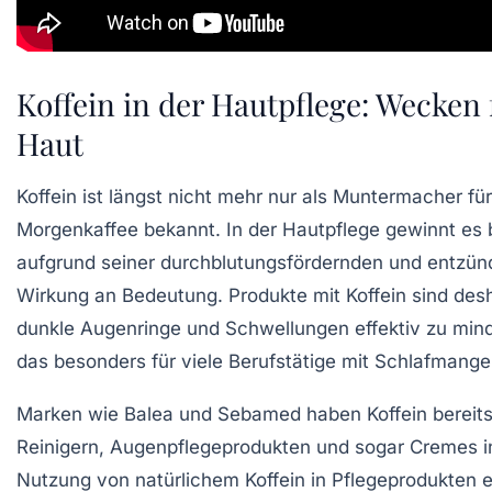
Koffein in der Hautpflege: Wecken
Haut
Koffein ist längst nicht mehr nur als Muntermacher fü
Morgenkaffee bekannt. In der Hautpflege gewinnt es
aufgrund seiner durchblutungsfördernden und ent
Wirkung an Bedeutung. Produkte mit Koffein sind desh
dunkle Augenringe und Schwellungen effektiv zu min
das besonders für viele Berufstätige mit Schlafmangel 
Marken wie Balea und Sebamed haben Koffein bereits 
Reinigern, Augenpflegeprodukten und sogar Cremes in
Nutzung von natürlichem Koffein in Pflegeprodukten e