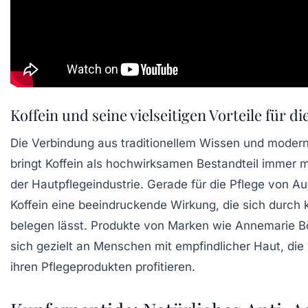
Koffein und seine vielseitigen Vorteile für d
Die Verbindung aus traditionellem Wissen und modern
bringt Koffein als hochwirksamen Bestandteil immer 
der Hautpflegeindustrie. Gerade für die Pflege von Au
Koffein eine beeindruckende Wirkung, die sich durch k
belegen lässt. Produkte von Marken wie Annemarie B
sich gezielt an Menschen mit empfindlicher Haut, die 
ihren Pflegeprodukten profitieren.