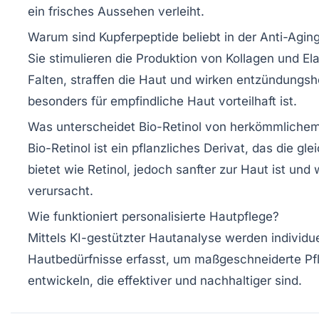
ein frisches Aussehen verleiht.
Warum sind Kupferpeptide beliebt in der Anti-Agin
Sie stimulieren die Produktion von Kollagen und Ela
Falten, straffen die Haut und wirken entzündung
besonders für empfindliche Haut vorteilhaft ist.
Was unterscheidet Bio-Retinol von herkömmlichem
Bio-Retinol ist ein pflanzliches Derivat, das die gle
bietet wie Retinol, jedoch sanfter zur Haut ist un
verursacht.
Wie funktioniert personalisierte Hautpflege?
Mittels KI-gestützter Hautanalyse werden individue
Hautbedürfnisse erfasst, um maßgeschneiderte Pf
entwickeln, die effektiver und nachhaltiger sind.