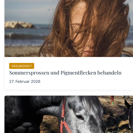
GESUNDHEIT
Sommersprossen und Pigmentflecken behandeln
27. Februar 2026