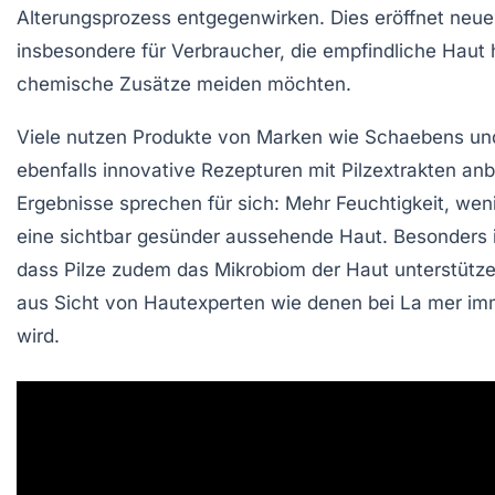
Alterungsprozess entgegenwirken. Dies eröffnet neu
insbesondere für Verbraucher, die empfindliche Haut
chemische Zusätze meiden möchten.
Viele nutzen Produkte von Marken wie Schaebens un
ebenfalls innovative Rezepturen mit Pilzextrakten anb
Ergebnisse sprechen für sich: Mehr Feuchtigkeit, we
eine sichtbar gesünder aussehende Haut. Besonders i
dass Pilze zudem das Mikrobiom der Haut unterstütz
aus Sicht von Hautexperten wie denen bei La mer i
wird.