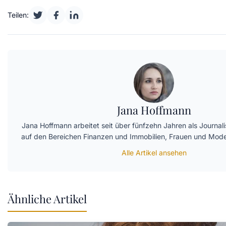
Teilen:
Jana Hoffmann
Jana Hoffmann arbeitet seit über fünfzehn Jahren als Journalist
auf den Bereichen Finanzen und Immobilien, Frauen und Mode
Alle Artikel ansehen
Ähnliche Artikel