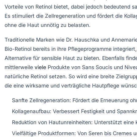
Vorteile von Retinol bietet, dabei jedoch bedeutend sa
Es stimuliert die Zellregeneration und fördert die Koll
ohne die Haut unnötig zu belasten.
Traditionelle Marken wie Dr. Hauschka und Annemarie
Bio-Retinol bereits in ihre Pflegeprogramme integriert
Alternative für sensible Haut zu bieten. Ebenfalls find
mittlerweile
viele
Produkte von Sans Soucis und Nivea
natürliche Retinol setzen. So wird eine breite Zielgr
die eine wirksame und verträgliche Hautpflege wünsc
Sanfte Zellregeneration:
Fördert die Erneuerung oh
Kollagenaufbau:
Verbessert Festigkeit und Spannkr
Reduktion von Hautunreinheiten:
Unterstützt eine 
Vielfältige Produktformen:
Von Seren bis Cremes 