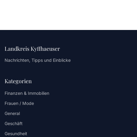
Landkreis Kyffhaeuser
Nachrichten, Tipps und Einblicke
Kategorien
Finanzen & Immobilien
Frauen / Mode
General
Geschäft
Gesundheit