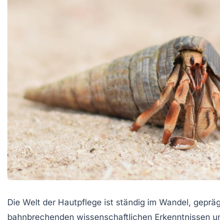
Die Welt der Hautpflege ist ständig im Wandel, geprä
bahnbrechenden wissenschaftlichen Erkenntnissen 