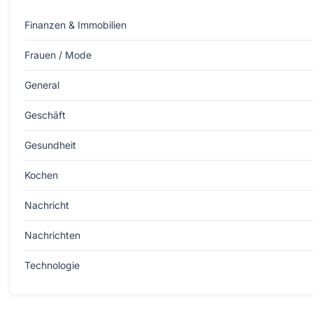
Finanzen & Immobilien
Frauen / Mode
General
Geschäft
Gesundheit
Kochen
Nachricht
Nachrichten
Technologie