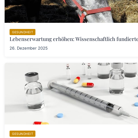
GESUNDHEIT
Lebenserwartung erhöhen: Wissenschaftlich fundiert
26. Dezember 2025
GESUNDHEIT